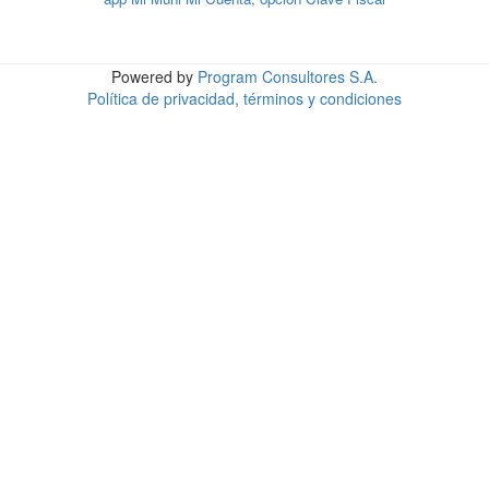
Powered by
Program Consultores S.A.
Política de privacidad, términos y condiciones