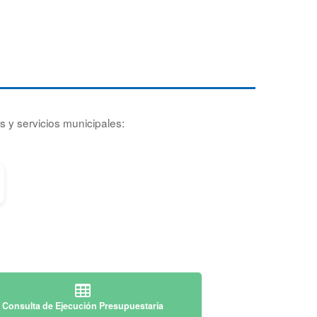
s y servicios municipales:
Consulta de Ejecución Presupuestaria