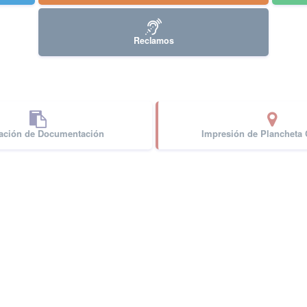
Reclamos
cación de Documentación
Impresión de Plancheta C