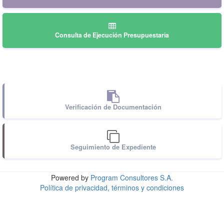
Consulta de Ejecución Presupuestaria
Verificación de Documentación
Seguimiento de Expediente
Powered by
Program Consultores S.A.
Política de privacidad, términos y condiciones