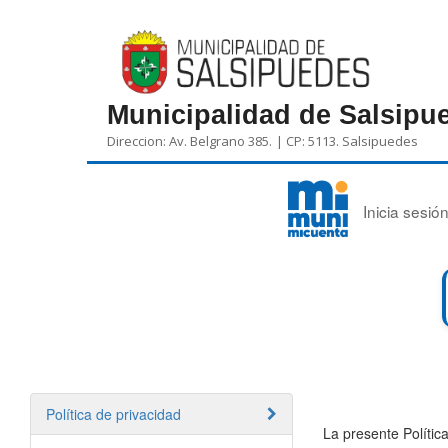
Municipalidad de Salsipu
Direccion: Av. Belgrano 385.
CP: 5113. Salsipuedes
Inicia sesi
Política de privacidad
La presente Política