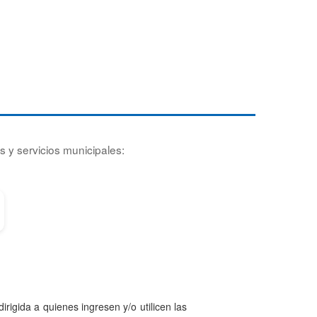
s y servicios municipales:
irigida a quienes ingresen y/o utilicen las