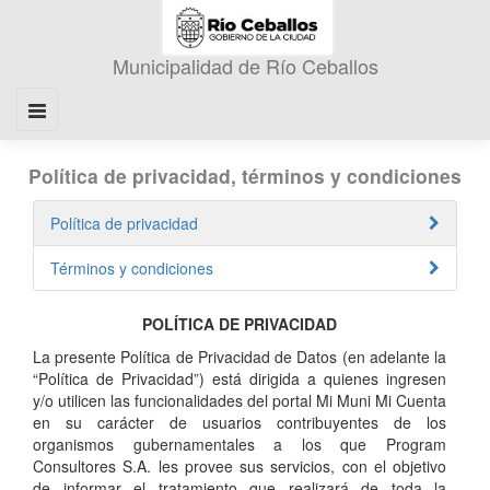
Política de privacidad, términos y condiciones
Política de privacidad
Términos y condiciones
POLÍTICA DE PRIVACIDAD
La presente Política de Privacidad de Datos (en adelante la
“Política de Privacidad”) está dirigida a quienes ingresen
y/o utilicen las funcionalidades del portal Mi Muni Mi Cuenta
en su carácter de usuarios contribuyentes de los
organismos gubernamentales a los que Program
Consultores S.A. les provee sus servicios, con el objetivo
de informar el tratamiento que realizará de toda la