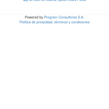
Powered by
Program Consultores S.A.
Política de privacidad, términos y condiciones