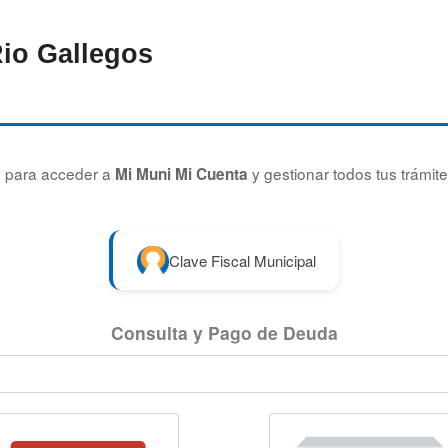
Rio Gallegos
ón para acceder a
y gestionar todos tus trámite
Mi Muni Mi Cuenta
Clave Fiscal Municipal
Consulta y Pago de Deuda