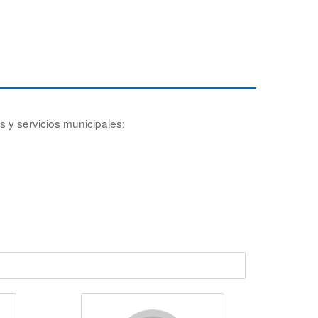
s y servicios municipales: