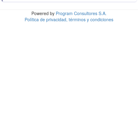
Powered by
Program Consultores S.A.
Política de privacidad, términos y condiciones