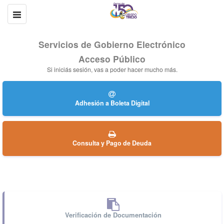
Servicios de Gobierno Electrónico
Acceso Público
Si iniciás sesión, vas a poder hacer mucho más.
Adhesión a Boleta Digital
Consulta y Pago de Deuda
Verificación de Documentación