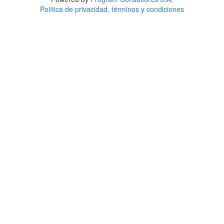
Política de privacidad, términos y condiciones