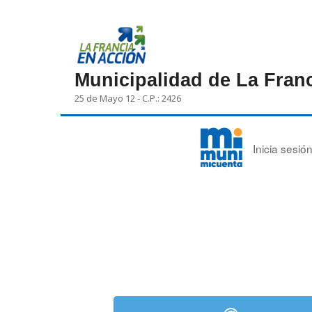
Municipalidad de La Fran
25 de Mayo 12 - C.P.: 2426
Inicia sesi