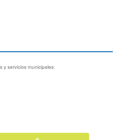
s y servicios municipales: