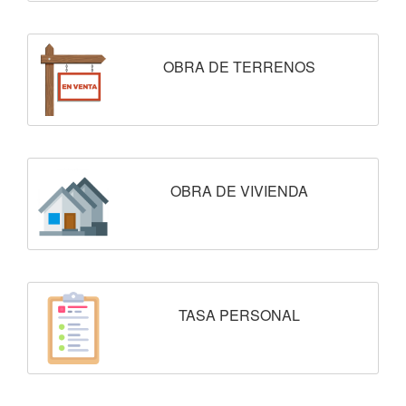
OBRA DE TERRENOS
OBRA DE VIVIENDA
TASA PERSONAL