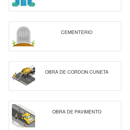
CEMENTERIO
OBRA DE CORDON CUNETA
OBRA DE PAVIMENTO