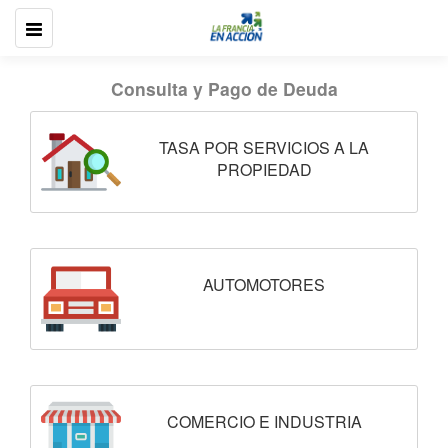
Consulta y Pago de Deuda
TASA POR SERVICIOS A LA
PROPIEDAD
AUTOMOTORES
COMERCIO E INDUSTRIA