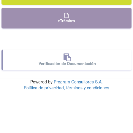
eTrámites
Verificación de Documentación
Powered by
Program Consultores S.A.
Política de privacidad, términos y condiciones