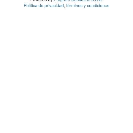
Política de privacidad, términos y condiciones