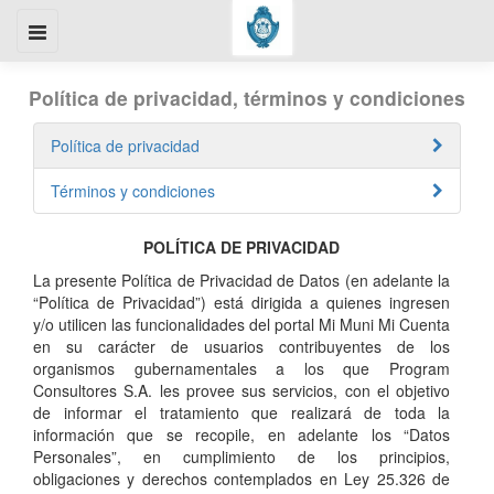
Política de privacidad, términos y condiciones
Política de privacidad
Términos y condiciones
POLÍTICA DE PRIVACIDAD
La presente Política de Privacidad de Datos (en adelante la
“Política de Privacidad”) está dirigida a quienes ingresen
y/o utilicen las funcionalidades del portal Mi Muni Mi Cuenta
en su carácter de usuarios contribuyentes de los
organismos gubernamentales a los que Program
Consultores S.A. les provee sus servicios, con el objetivo
de informar el tratamiento que realizará de toda la
información que se recopile, en adelante los “Datos
Personales”, en cumplimiento de los principios,
obligaciones y derechos contemplados en Ley 25.326 de