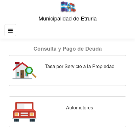
Consulta y Pago de Deuda
Tasa por Servicio a la Propiedad
Automotores