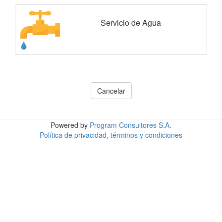
Servicio de Agua
Cancelar
Powered by
Program Consultores S.A.
Política de privacidad, términos y condiciones