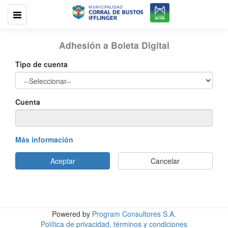
Adhesión a Boleta Digital
Tipo de cuenta
Cuenta
Más información
Aceptar
Cancelar
Powered by
Program Consultores S.A.
Política de privacidad, términos y condiciones