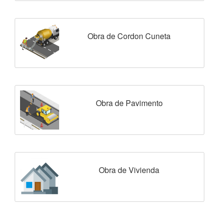
Obra de Cordon Cuneta
Obra de Pavimento
Obra de Vivienda