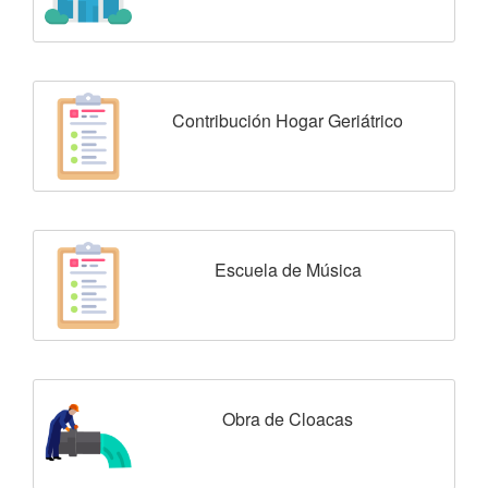
Contribución Hogar Geriátrico
Escuela de Música
Obra de Cloacas