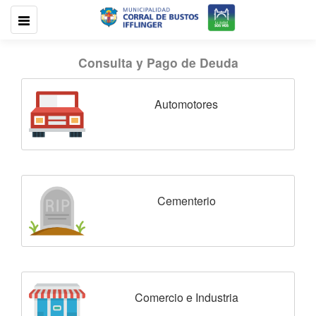
Consulta y Pago de Deuda
Automotores
Cementerio
Comercio e Industria