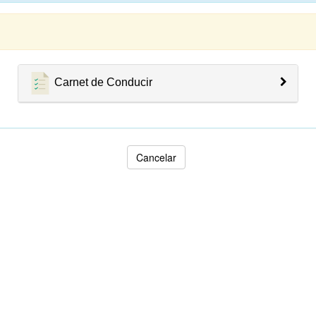
Carnet de Conducir
Cancelar