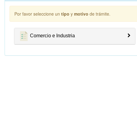
Por favor seleccione un
tipo
y
motivo
de trámite.
Comercio e Industria