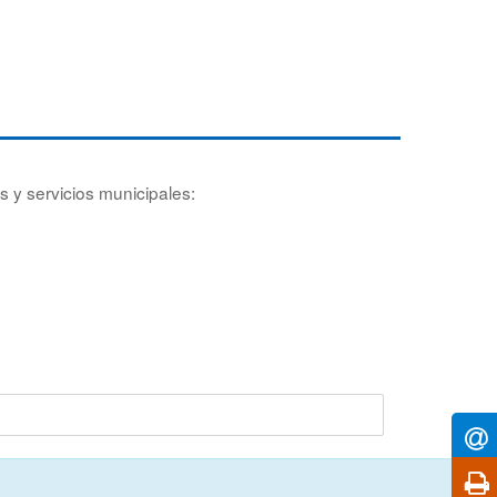
s y servicios municipales: