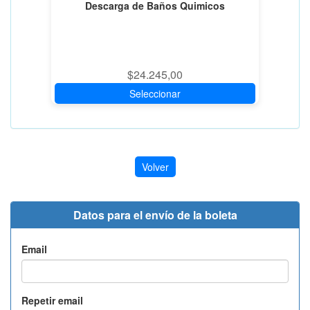
Descarga de Baños Quimicos
$24.245,00
Seleccionar
Volver
Datos para el envío de la boleta
Email
Repetir email