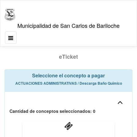
eTicket
Seleccione el concepto a pagar
ACTUACIONES ADMINISTRATIVAS / Descarga Baño Químico
Cantidad de conceptos seleccionados:
0